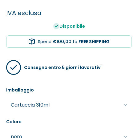
IVA esclusa
Disponibile
Spend
€100,00
to
FREE SHIPPING
Consegna entro 5 giorni lavorativi
Imballaggio
Colore