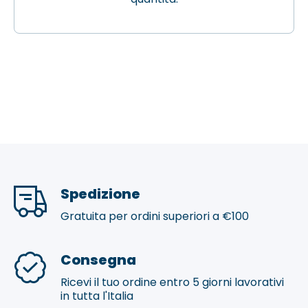
Spedizione
Gratuita per ordini superiori a €100
Consegna
Ricevi il tuo ordine entro 5 giorni lavorativi
in tutta l'Italia