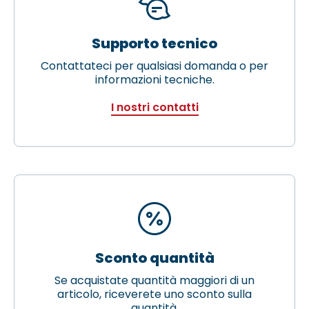
Supporto tecnico
Contattateci per qualsiasi domanda o per
informazioni tecniche.
I nostri contatti
Sconto quantità
Se acquistate quantità maggiori di un
articolo, riceverete uno sconto sulla
quantità.