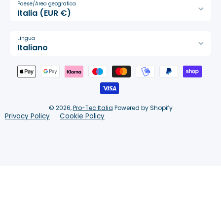
Paese/Area geografica
Italia (EUR €)
Lingua
Italiano
Metodi di pagamento
© 2026,
Pro-Tec Italia
Powered by Shopify
Privacy Policy
Cookie Policy