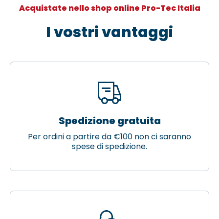
Acquistate nello shop online Pro-Tec Italia
I vostri vantaggi
Spedizione gratuita
Per ordini a partire da €100 non ci saranno
spese di spedizione.