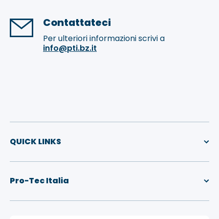
Contattateci
Per ulteriori informazioni scrivi a
info@pti.bz.it
QUICK LINKS
Pro-Tec Italia