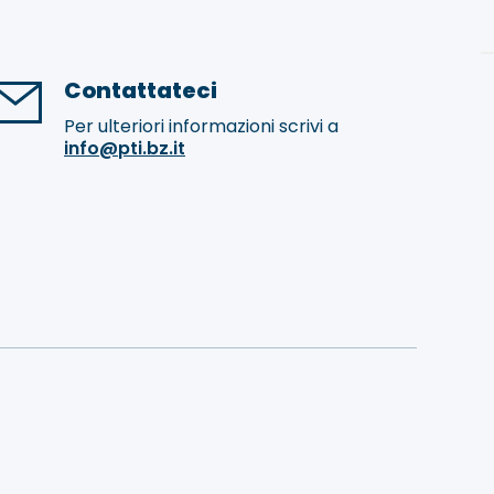
Contattateci
Per ulteriori informazioni scrivi a
info@pti.bz.it