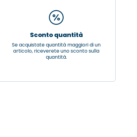
Sconto quantità
Se acquistate quantità maggiori di un
articolo, riceverete uno sconto sulla
quantità.