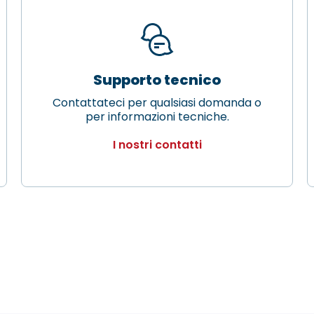
Supporto tecnico
Contattateci per qualsiasi domanda o
per informazioni tecniche.
I nostri contatti