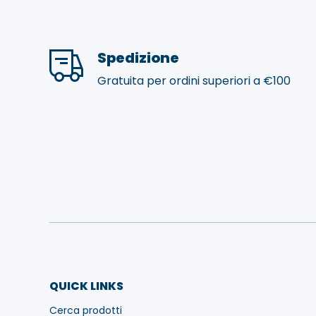
Spedizione
Gratuita per ordini superiori a €100
QUICK LINKS
Cerca prodotti