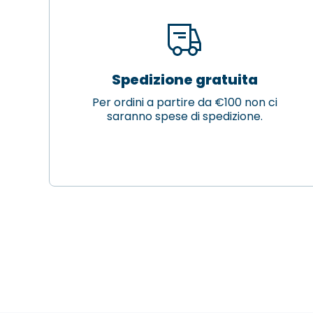
Spedizione gratuita
Per ordini a partire da €100 non ci
saranno spese di spedizione.