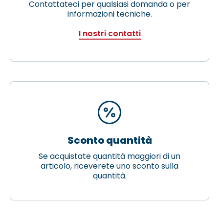
Contattateci per qualsiasi domanda o per
informazioni tecniche.
I nostri contatti
Sconto quantità
Se acquistate quantità maggiori di un
articolo, riceverete uno sconto sulla
quantità.