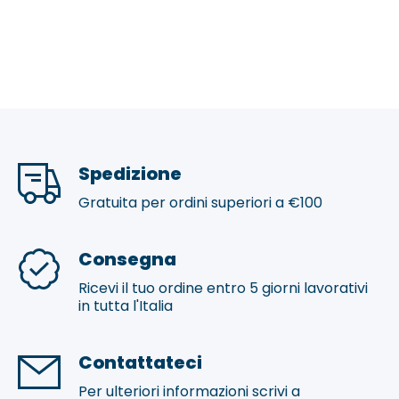
Spedizione
Gratuita per ordini superiori a €100
Consegna
Ricevi il tuo ordine entro 5 giorni lavorativi
in tutta l'Italia
Contattateci
Per ulteriori informazioni scrivi a