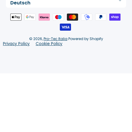
Deutsch
Zahlungsmethoden
© 2026,
Pro-Tec Italia
Powered by Shopify
Privacy Policy
Cookie Policy