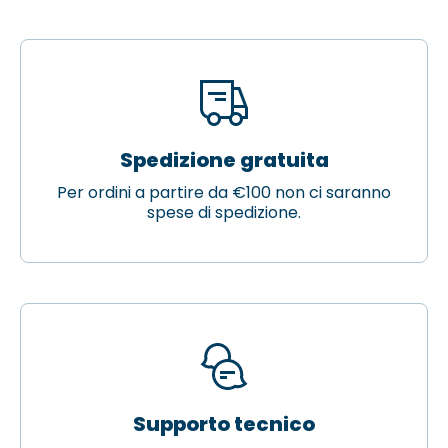
Spedizione gratuita
Per ordini a partire da €100 non ci saranno
spese di spedizione.
Supporto tecnico